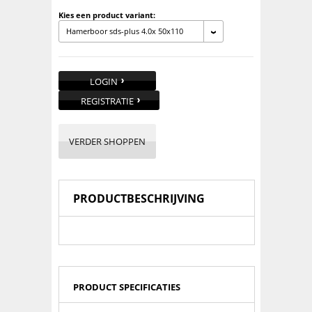
Kies een product variant:
Hamerboor sds-plus 4.0x 50x110
LOGIN
REGISTRATIE
VERDER SHOPPEN
PRODUCTBESCHRIJVING
PRODUCT SPECIFICATIES