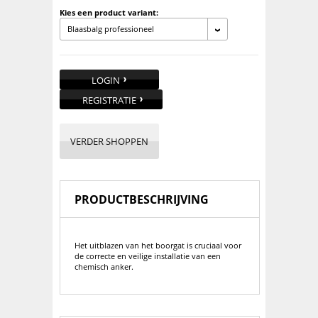
Kies een product variant:
Blaasbalg professioneel
LOGIN
REGISTRATIE
VERDER SHOPPEN
PRODUCTBESCHRIJVING
Het uitblazen van het boorgat is cruciaal voor
de correcte en veilige installatie van een
chemisch anker.