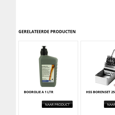
GERELATEERDE PRODUCTEN
BOOROLIE A 1 LTR
HSS BORENSET 25
NAAR PRODUCT
NAA