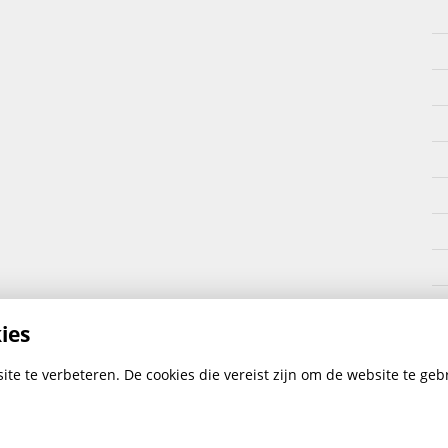
ies
te te verbeteren. De cookies die vereist zijn om de website te gebr