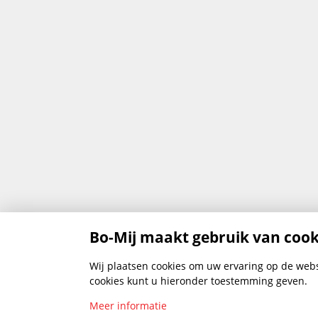
Bo-Mij maakt gebruik van cook
Wij plaatsen cookies om uw ervaring op de websi
cookies kunt u hieronder toestemming geven.
Meer informatie