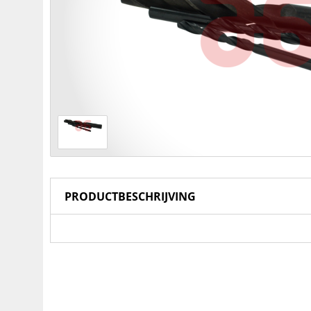
PRODUCTBESCHRIJVING