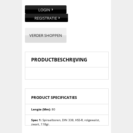
LOGIN
REGISTRATIE
VERDER SHOPPEN
PRODUCTBESCHRIJVING
PRODUCT SPECIFICATIES
Lengte (mm):
80
Spec 1:
Spiraalboren, DIN 338, HSS-R, rolgewalst,
zwart, 118gr.