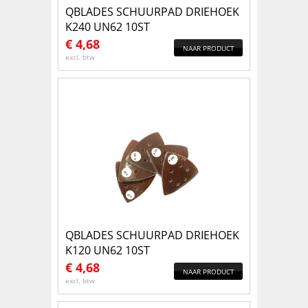
QBLADES SCHUURPAD DRIEHOEK
K240 UN62 10ST
€
4,68
NAAR PRODUCT
excl. btw
QBLADES SCHUURPAD DRIEHOEK
K120 UN62 10ST
€
4,68
NAAR PRODUCT
excl. btw