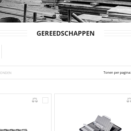
GEREEDSCHAPPEN
Tonen per pagina:
VONDEN