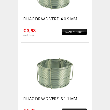
FILIAC DRAAD VERZ. 4 0.9 MM
€
3,98
NAAR PRODUCT
excl. btw
FILIAC DRAAD VERZ. 6 1.1 MM