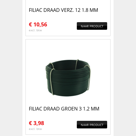
FILIAC DRAAD VERZ. 12 1.8 MM
€
10,56
NAAR PRODUCT
excl. btw
FILIAC DRAAD GROEN 3 1.2 MM
€
3,98
NAAR PRODUCT
excl. btw