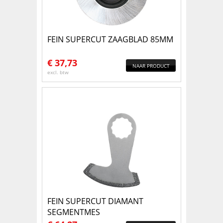
FEIN SUPERCUT ZAAGBLAD 85MM
€
37,73
NAAR PRODUCT
excl. btw
FEIN SUPERCUT DIAMANT
SEGMENTMES