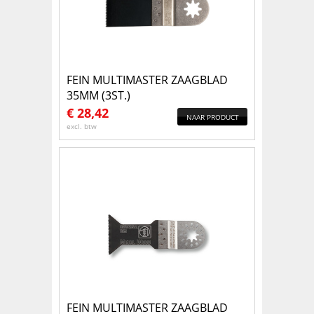
FEIN MULTIMASTER ZAAGBLAD
35MM (3ST.)
€
28,42
NAAR PRODUCT
excl. btw
FEIN MULTIMASTER ZAAGBLAD