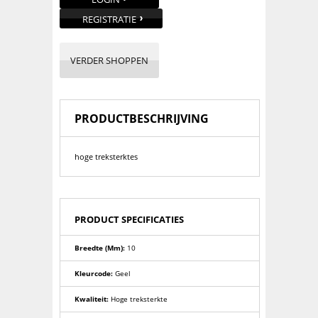
REGISTRATIE
VERDER SHOPPEN
PRODUCTBESCHRIJVING
hoge treksterktes
PRODUCT SPECIFICATIES
Breedte (mm):
10
Kleurcode:
Geel
Kwaliteit:
Hoge treksterkte