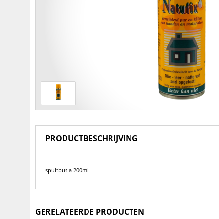
PRODUCTBESCHRIJVING
spuitbus a 200ml
GERELATEERDE PRODUCTEN