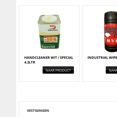
HANDCLEANER WIT / SPECIAL
INDUSTRIAL WIPES
4.2LTR
NAAR PRODUCT
NAA
VESTIGINGEN