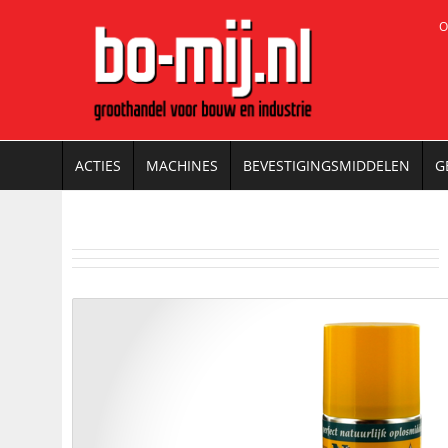
O
ACTIES
MACHINES
BEVESTIGINGSMIDDELEN
G