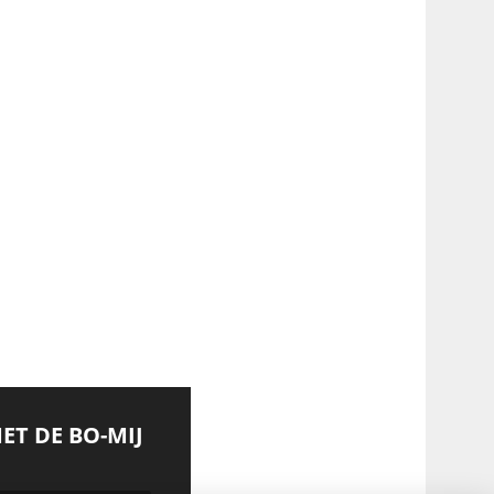
MET DE BO-MIJ