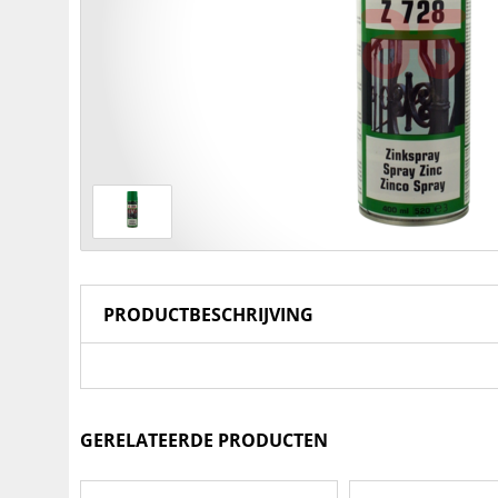
PRODUCTBESCHRIJVING
GERELATEERDE PRODUCTEN