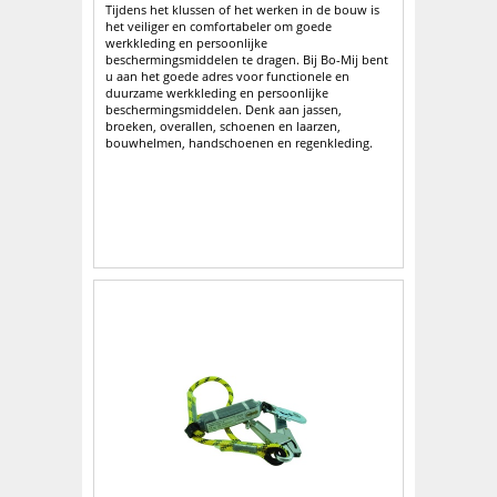
Tijdens het klussen of het werken in de bouw is
het veiliger en comfortabeler om goede
werkkleding en persoonlijke
beschermingsmiddelen te dragen. Bij Bo-Mij bent
u aan het goede adres voor functionele en
duurzame werkkleding en persoonlijke
beschermingsmiddelen. Denk aan jassen,
broeken, overallen, schoenen en laarzen,
bouwhelmen, handschoenen en regenkleding.