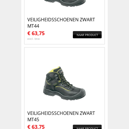
VEILIGHEIDSSCHOENEN ZWART
MT44
€
63,75
NAAR PRODUCT
excl. btw
VEILIGHEIDSSCHOENEN ZWART
MT45
€
63,75
NAAR PRODUCT