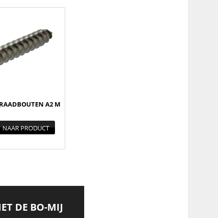
RAADBOUTEN A2 M
NAAR PRODUCT
MET DE BO-MIJ