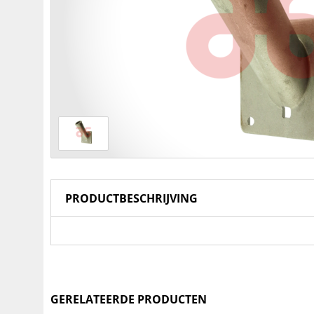
PRODUCTBESCHRIJVING
GERELATEERDE PRODUCTEN