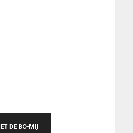
MET DE BO-MIJ