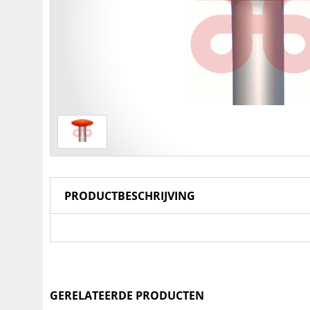
PRODUCTBESCHRIJVING
GERELATEERDE PRODUCTEN