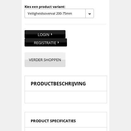
Kies een product variant:
Veiligheidsoverval 200-75mm
LOGIN
REGISTRATIE
VERDER SHOPPEN
PRODUCTBESCHRIJVING
PRODUCT SPECIFICATIES