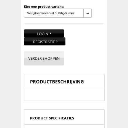
Kies een product variant:
Veiligheidsoverval 100dg-80mm
LOGIN
REGISTRATIE
VERDER SHOPPEN
PRODUCTBESCHRIJVING
PRODUCT SPECIFICATIES