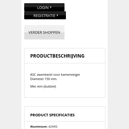
LOGIN
REGISTRATIE
VERDER SHOPPEN
PRODUCTBESCHRIJVING
ASC zwenkwiel voor kamersteiger
Diameter 150 mm.
Met rem (dubbel)
PRODUCT SPECIFICATIES
Aluminium:
420KG