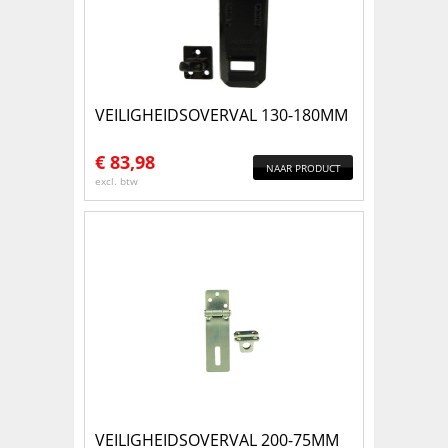
VEILIGHEIDSOVERVAL 130-180MM
€
83,98
NAAR PRODUCT
excl. btw
VEILIGHEIDSOVERVAL 200-75MM