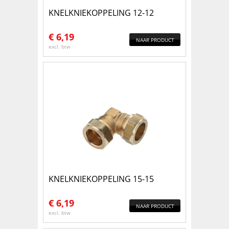
KNELKNIEKOPPELING 12-12
€
6,19
NAAR PRODUCT
excl. btw
KNELKNIEKOPPELING 15-15
€
6,19
NAAR PRODUCT
excl. btw